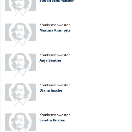
Stefan Schumacher
Krankenschwester
Martina Krampitz
Krankenschwester
Anja Beuthe
Krankenschwester
Diana Insche
Krankenschwester
Sandra Kirsten