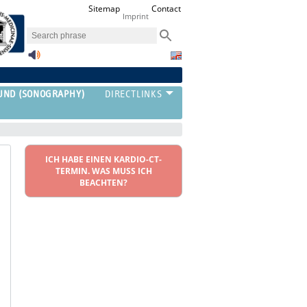
Sitemap
Contact
Imprint
UND (SONOGRAPHY)
ICH HABE EINEN KARDIO-CT-
TERMIN. WAS MUSS ICH
BEACHTEN?
‣