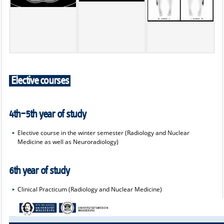
Elective courses
4th–5th year of study
Elective course in the winter semester (Radiology and Nuclear
Medicine as well as Neuroradiology)
6th year of study
Clinical Practicum (Radiology and Nuclear Medicine)