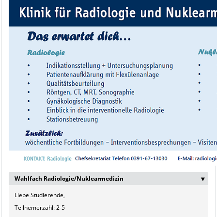
Wahlfach Radiologie/Nuklearmedizin
‣
Liebe Studierende,
Teilnemerzahl: 2-5