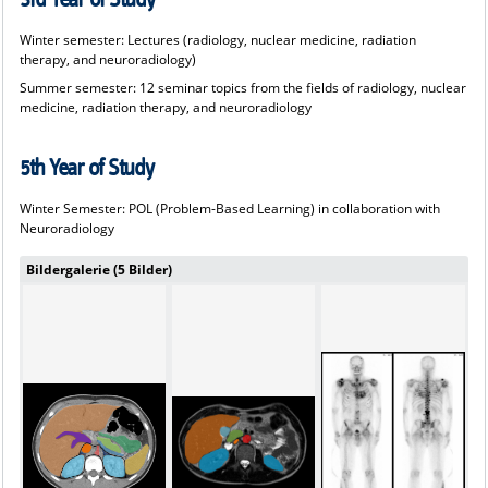
Winter semester: Lectures (radiology, nuclear medicine, radiation
therapy, and neuroradiology)
Summer semester: 12 seminar topics from the fields of radiology, nuclear
medicine, radiation therapy, and neuroradiology
5th Year of Study
Winter Semester: POL (Problem-Based Learning) in collaboration with
Neuroradiology
Bildergalerie (5 Bilder)