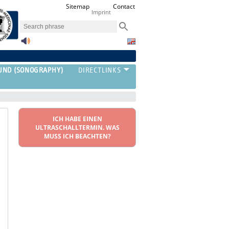
Sitemap
Contact
Imprint
UND (SONOGRAPHY)
ICH HABE EINEN
ULTRASCHALLTERMIN. WAS
MUSS ICH BEACHTEN?
‣