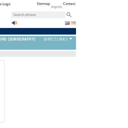
Sitemap
Contact
Imprint
UND (SONOGRAPHY)