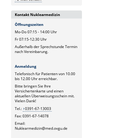
Kontakt Nuklearmedizin
Öffnungszeiten
Mo-Do 07:15 - 14:00 Uhr
Fr 07:15-12:30 Uhr
Außerhalb der Sprechstunde Termin
nach Vereinbarung.
Anmeldung
Telefonisch für Patienten von 10.00
bis 12.00 Uhr erreichbar.
Bitte bringen Sie Ihre
Versichertenkarte und einen
aktuellen Überweisungsschein mit.
Vielen Dank!
Tel.:
0391-67-13003
Fax: 0391-67-14078
Email:
Nuklearmedizin@med.ovgu.de