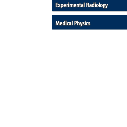
Experimental Radiology
Medical Physics