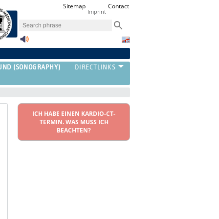
Sitemap
Contact
Imprint
UND (SONOGRAPHY)
ICH HABE EINEN KARDIO-CT-
TERMIN. WAS MUSS ICH
BEACHTEN?
‣