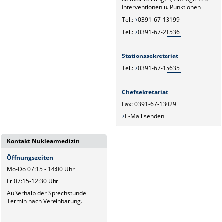
Interventionen u. Punktionen
Tel.:
0391-67-13199
Tel.:
0391-67-21536
Stationssekretariat
Tel.:
0391-67-15635
Chefsekretariat
Fax: 0391-67-13029
E-Mail senden
Kontakt Nuklearmedizin
Öffnungszeiten
Mo-Do 07:15 - 14:00 Uhr
Fr 07:15-12:30 Uhr
Außerhalb der Sprechstunde
Termin nach Vereinbarung.