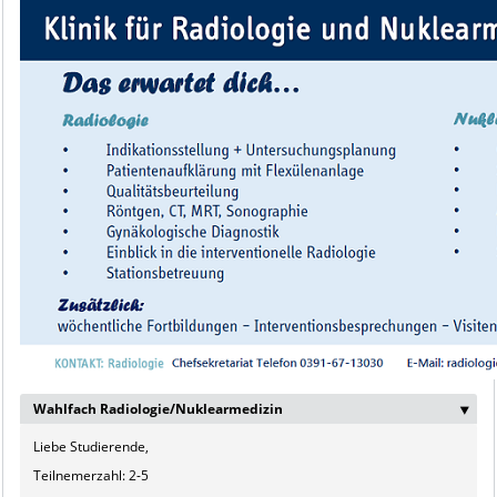
Wahlfach Radiologie/Nuklearmedizin
‣
Liebe Studierende,
Teilnemerzahl: 2-5