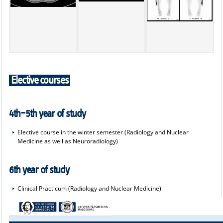
Elective courses
4th–5th year of study
Elective course in the winter semester (Radiology and Nuclear
Medicine as well as Neuroradiology)
6th year of study
Clinical Practicum (Radiology and Nuclear Medicine)