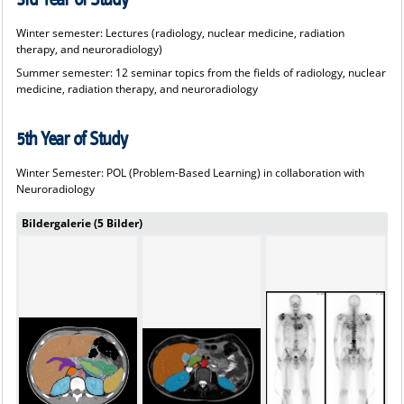
Winter semester: Lectures (radiology, nuclear medicine, radiation
therapy, and neuroradiology)
Summer semester: 12 seminar topics from the fields of radiology, nuclear
medicine, radiation therapy, and neuroradiology
5th Year of Study
Winter Semester: POL (Problem-Based Learning) in collaboration with
Neuroradiology
Bildergalerie (5 Bilder)