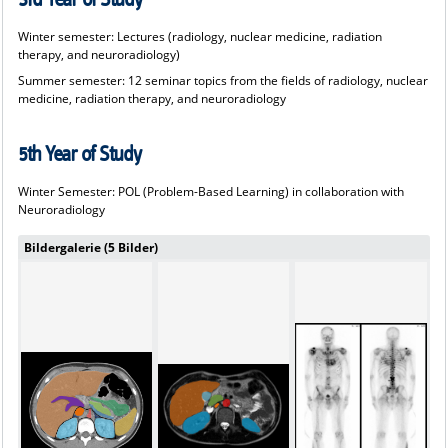
Winter semester: Lectures (radiology, nuclear medicine, radiation
therapy, and neuroradiology)
Summer semester: 12 seminar topics from the fields of radiology, nuclear
medicine, radiation therapy, and neuroradiology
5th Year of Study
Winter Semester: POL (Problem-Based Learning) in collaboration with
Neuroradiology
Bildergalerie (5 Bilder)