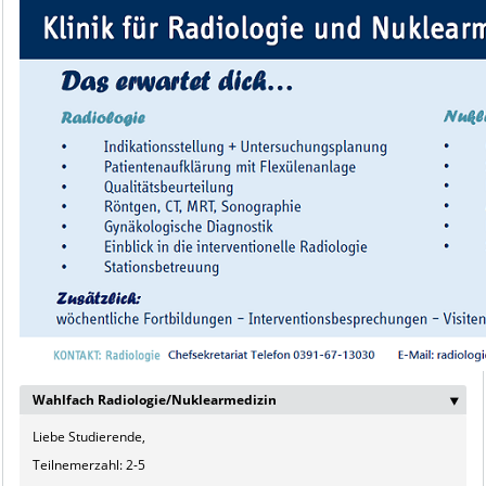
Wahlfach Radiologie/Nuklearmedizin
‣
Liebe Studierende,
Teilnemerzahl: 2-5