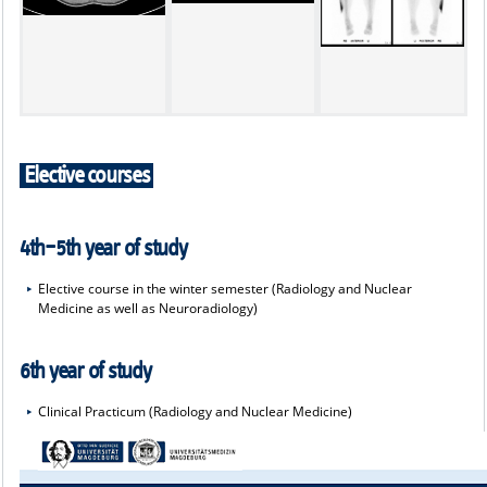
Elective courses
4th–5th year of study
Elective course in the winter semester (Radiology and Nuclear
Medicine as well as Neuroradiology)
6th year of study
Clinical Practicum (Radiology and Nuclear Medicine)