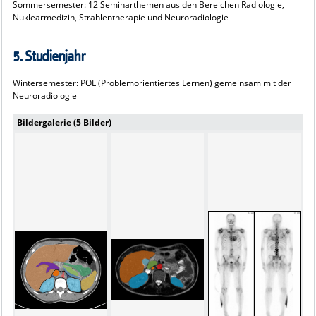
Sommersemester: 12 Seminarthemen aus den Bereichen Radiologie,
Nuklearmedizin, Strahlentherapie und Neuroradiologie
5. Studienjahr
Wintersemester: POL (Problemorientiertes Lernen) gemeinsam mit der
Neuroradiologie
Bildergalerie (5 Bilder)