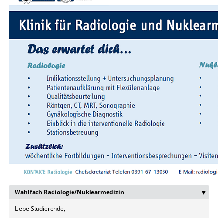
Wahlfach Radiologie/Nuklearmedizin
‣
Liebe Studierende,