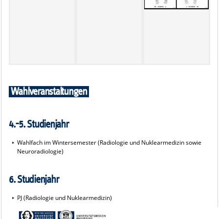
Wahlveranstaltungen
4.-5. Studienjahr
Wahlfach im Wintersemester (Radiologie und Nuklearmedizin sowie
Neuroradiologie)
6. Studienjahr
PJ (Radiologie und Nuklearmedizin)