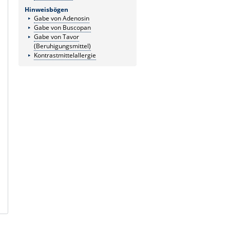
Hinweisbögen
Gabe von Adenosin
Gabe von Buscopan
Gabe von Tavor
(Beruhigungsmittel)
Kontrastmittelallergie