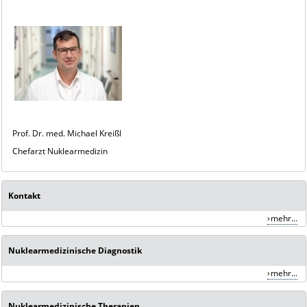
Prof. Dr. med. Michael Kreißl
Chefarzt Nuklearmedizin
Kontakt
mehr...
Nuklearmedizinische Diagnostik
mehr...
Nuklearmedizinische Therapien