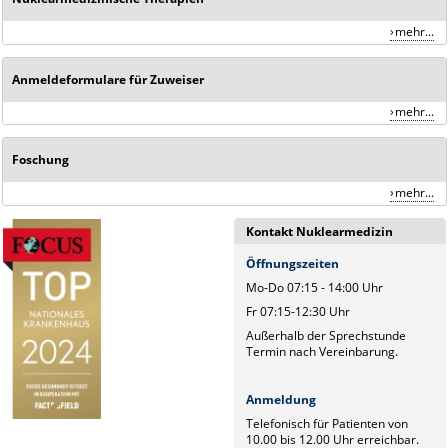
mehr...
Anmeldeformulare für Zuweiser
mehr...
Foschung
mehr...
Kontakt Nuklearmedizin
Öffnungszeiten
Mo-Do 07:15 - 14:00 Uhr
Fr 07:15-12:30 Uhr
Außerhalb der Sprechstunde
Termin nach Vereinbarung.
Anmeldung
Telefonisch für Patienten von
10.00 bis 12.00 Uhr erreichbar.