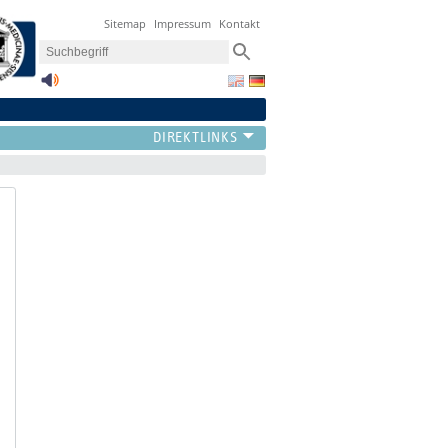
Sitemap
Impressum
Kontakt