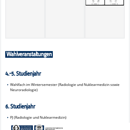
Wahlveranstaltungen
4.-5. Studienjahr
Wahlfach im Wintersemester (Radiologie und Nuklearmedizin sowie
Neuroradiologie)
6. Studienjahr
PJ (Radiologie und Nuklearmedizin)