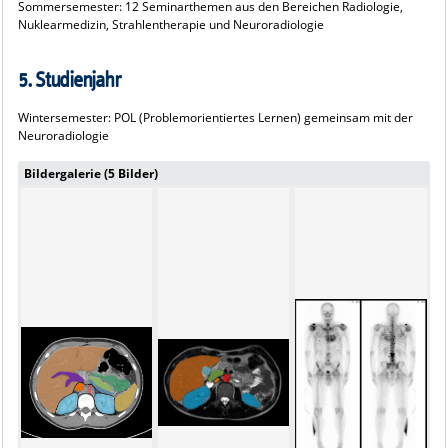
Sommersemester: 12 Seminarthemen aus den Bereichen Radiologie,
Nuklearmedizin, Strahlentherapie und Neuroradiologie
5. Studienjahr
Wintersemester: POL (Problemorientiertes Lernen) gemeinsam mit der
Neuroradiologie
Bildergalerie (5 Bilder)