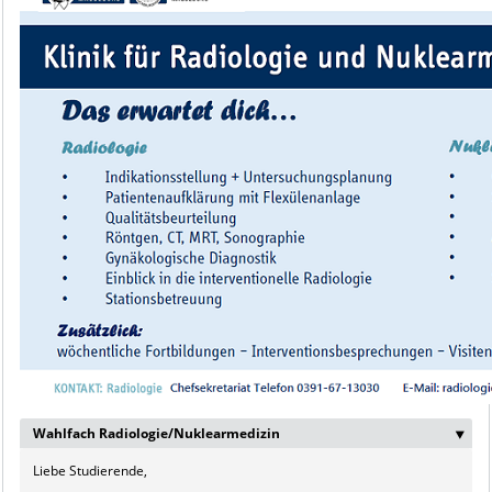
Wahlfach Radiologie/Nuklearmedizin
‣
Liebe Studierende,