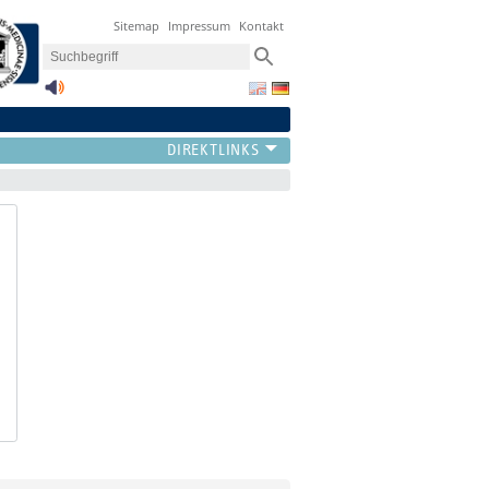
Sitemap
Impressum
Kontakt