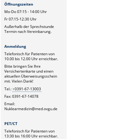
Öffnungszeiten
Mo-Do 07:15 - 14:00 Uhr
Fr 07:15-12:30 Uhr
Außerhalb der Sprechstunde
Termin nach Vereinbarung.
Anmeldung
Telefonisch für Patienten von
10.00 bis 12.00 Uhr erreichbar.
Bitte bringen Sie Ihre
Versichertenkarte und einen
aktuellen Überweisungsschein
mit. Vielen Dank!
Tel.:
0391-67-13003
Fax: 0391-67-14078
Email:
Nuklearmedizin@med.ovgu.de
PET/CT
Telefonisch für Patienten von
13:30 bis 16:00 Uhr erreichbar.