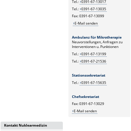
Tel.:
0391-67-13017
Tel.:
0391-67-13035
Fax: 0391-67-13099
E-Mail senden
Ambulanz für Mikrotherapie
Neuvorstellungen, Anfragen zu
Interventionen u. Punktionen
Tel.:
0391-67-13199
Tel.:
0391-67-21536
Stationssekretariat
Tel.:
0391-67-15635
Chefsekretariat
Fax: 0391-67-13029
E-Mail senden
Kontakt Nuklearmedizin