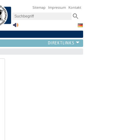
Sitemap
Impressum
Kontakt