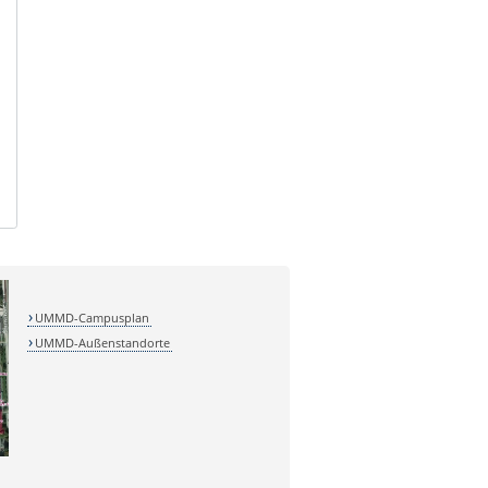
UMMD-Campusplan
UMMD-Außenstandorte