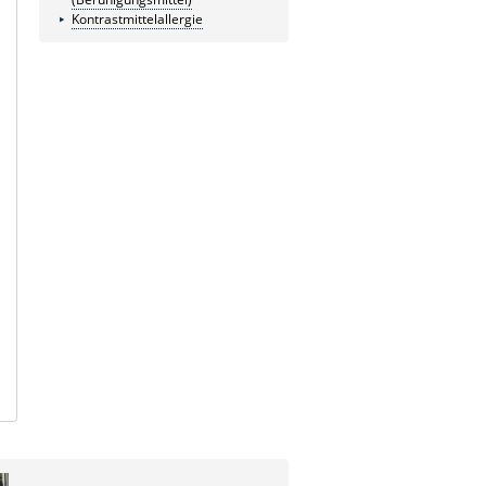
Kontrastmittelallergie