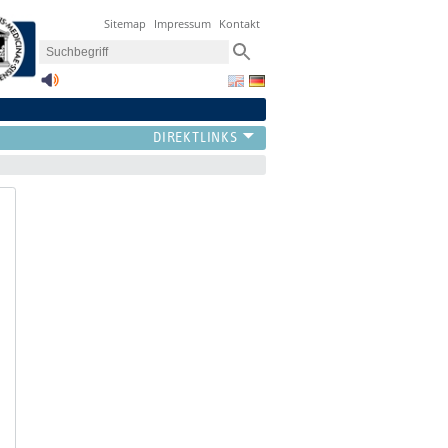
Sitemap
Impressum
Kontakt