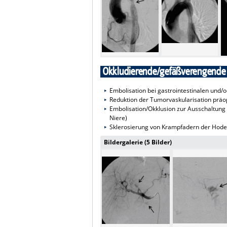
Okkludierende/gefäßverengende
Embolisation bei gastrointestinalen und/
Reduktion der Tumorvaskularisation präo
Embolisation/Okklusion zur Ausschaltung
Niere)
Sklerosierung von Krampfadern der Hode
Bildergalerie (5 Bilder)