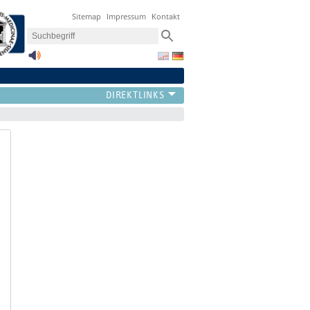
Sitemap
Impressum
Kontakt