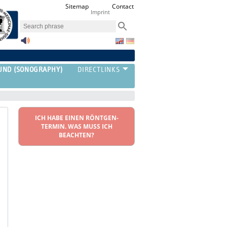
Sitemap
Contact
Imprint
UND (SONOGRAPHY)
ICH HABE EINEN RÖNTGEN-
TERMIN. WAS MUSS ICH
BEACHTEN?
‣